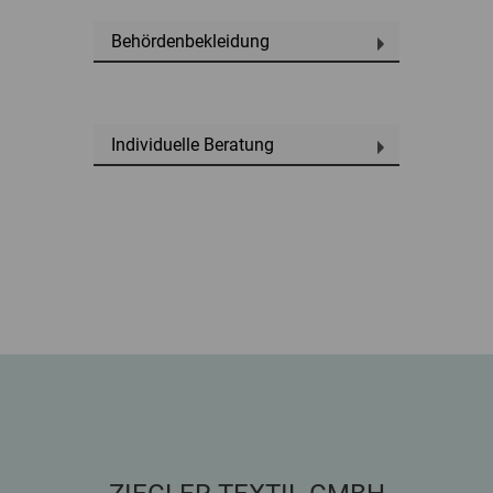
Behördenbekleidung
Individuelle Beratung