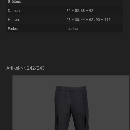
Größen:
Damen:
32 – 52, 68 – 92
Herren:
23 – 30, 44 – 62 , 90 – 114
Farbe:
marine
Artikel-Nr. 242/243