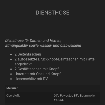
DIENSTHOSE
Diensthose für Damen und Herren,
atmungsaktiv sowie wasser- und ölabweisend
2 Seitentaschen
2 aufgesetzte Druckknopf-Beintaschen mit Patte
abgedeckt
2 Gesäßtaschen mit Knopf
Untertritt mit Öse und Knopf
Hosenschlitz mit RV
Material:
Oberstoff:
60% Polyester, 35% Baumwolle,
5% EOL