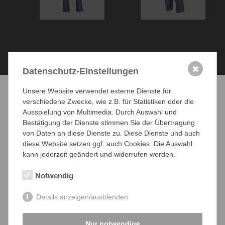
✖
Datenschutz-Einstellungen
Unsere Website verwendet externe Dienste für
verschiedene Zwecke, wie z.B. für Statistiken oder die
Ausspielung von Multimedia. Durch Auswahl und
UNSERE MARKEN
Bestätigung der Dienste stimmen Sie der Übertragung
von Daten an diese Dienste zu. Diese Dienste und auch
diese Website setzen ggf. auch Cookies. Die Auswahl
kann jederzeit geändert und widerrufen werden.
Notwendig
Details anzeigen/ausblenden
Nur notwendige