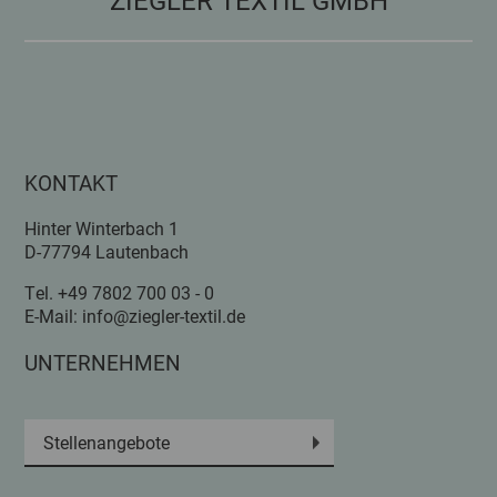
ZIEGLER TEXTIL GMBH
KONTAKT
Hinter Winterbach 1
D-77794 Lautenbach
Tel.
+49 7802 700 03 - 0
E-Mail:
info@ziegler-textil.de
UNTERNEHMEN
Stellenangebote