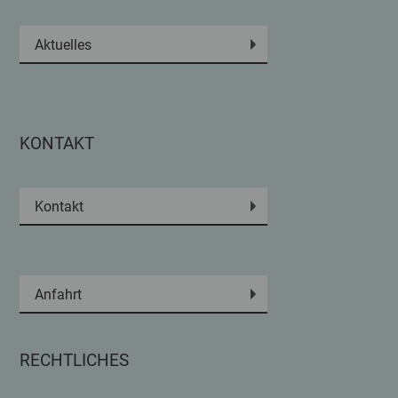
Aktuelles
KONTAKT
Kontakt
Anfahrt
RECHTLICHES