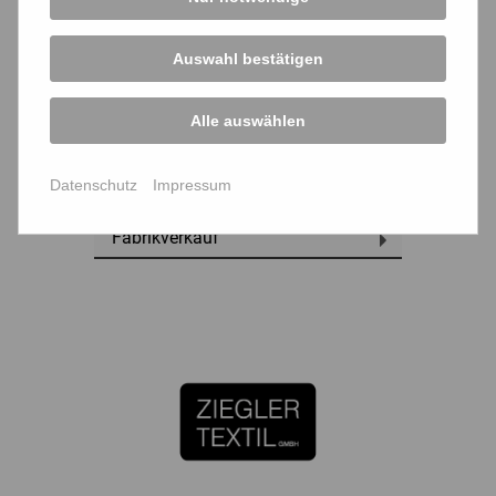
Auswahl bestätigen
Alle auswählen
Outdoorbekleidung
Datenschutz
Impressum
Fabrikverkauf