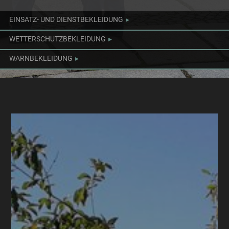
EINSATZ- UND DIENSTBEKLEIDUNG
WETTERSCHUTZBEKLEIDUNG
WARNBEKLEIDUNG