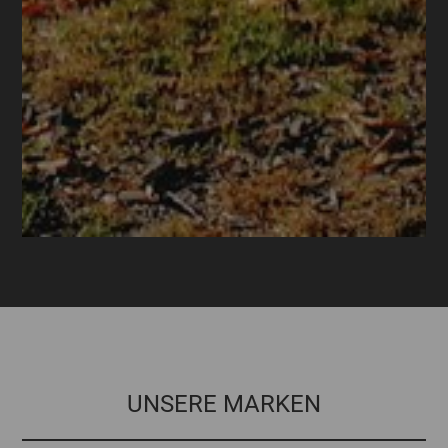
UNSERE MARKEN