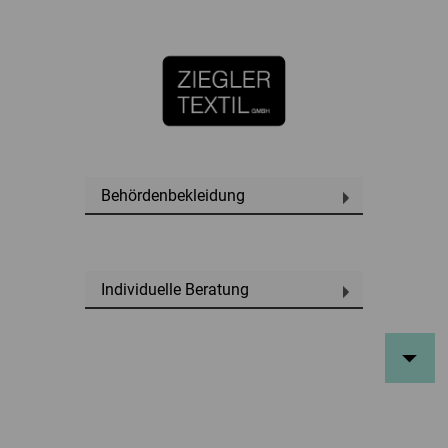
Behördenbekleidung
Individuelle Beratung
Top