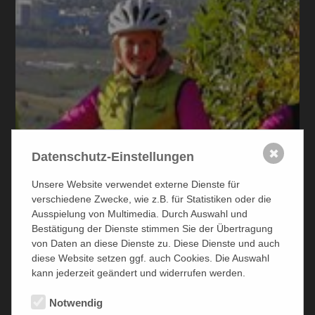
✖
Datenschutz-Einstellungen
Unsere Website verwendet externe Dienste für
verschiedene Zwecke, wie z.B. für Statistiken oder die
Ausspielung von Multimedia. Durch Auswahl und
Bestätigung der Dienste stimmen Sie der Übertragung
von Daten an diese Dienste zu. Diese Dienste und auch
diese Website setzen ggf. auch Cookies. Die Auswahl
kann jederzeit geändert und widerrufen werden.
Notwendig