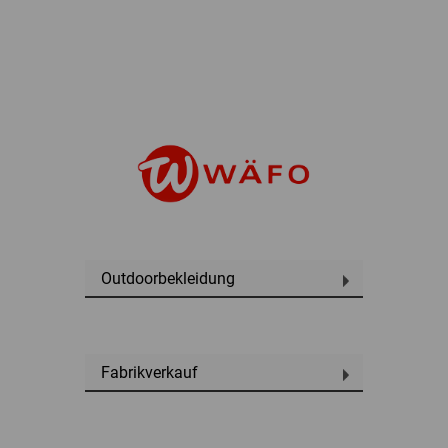
Outdoorbekleidung
Fabrikverkauf