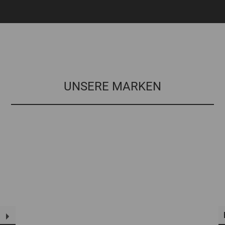
UNSERE MARKEN