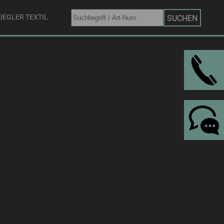
IEGLER TEXTIL