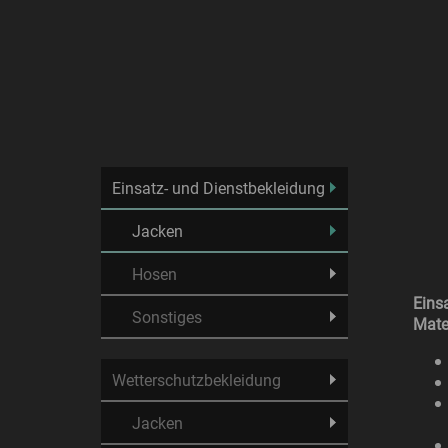
Einsatz- und Dienstbekleidung
Jacken
Hosen
Eins
Sonstiges
Mate
Wetterschutzbekleidung
Jacken