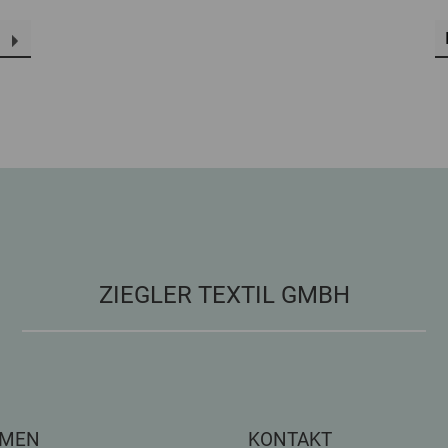
ZIEGLER TEXTIL GMBH
HMEN
KONTAKT