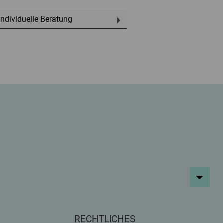
Individuelle Beratung
Top
RECHTLICHES