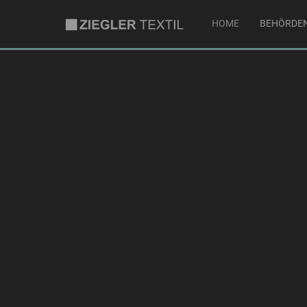
HOME
BEHÖRDE