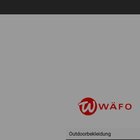
Outdoorbekleidung