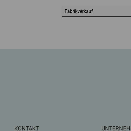
Fabrikverkauf
KONTAKT
UNTERNE