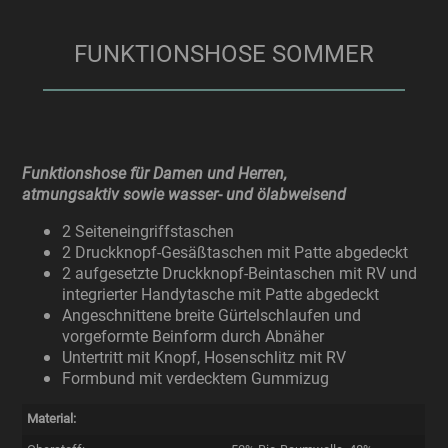
FUNKTIONSHOSE SOMMER
Funktionshose für Damen und Herren,
atmungsaktiv sowie wasser- und ölabweisend
2 Seiteneingriffstaschen
2 Druckknopf-Gesäßtaschen mit Patte abgedeckt
2 aufgesetzte Druckknopf-Beintaschen mit RV und
integrierter Handytasche mit Patte abgedeckt
Angeschnittene breite Gürtelschlaufen und
vorgeformte Beinform durch Abnäher
Untertritt mit Knopf, Hosenschlitz mit RV
Formbund mit verdecktem Gummizug
Material: