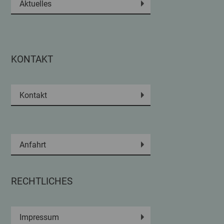
Aktuelles
KONTAKT
Kontakt
Anfahrt
RECHTLICHES
Impressum