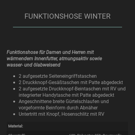
FUNKTIONSHOSE WINTER
Funktionshose für Damen und Herren mit
wärmendem Innenfutter, atmungsaktiv sowie
wasser- und ölabweisend
2 aufgesetzte Seiteneingriffstaschen
2 Druckknopf-Gesäßtaschen mit Patte abgedeckt
2 aufgesetzte Druckknopf-Beintaschen mit RV und
integrierter Handytasche mit Patte abgedeckt
Angeschnittene breite Gürtelschlaufen und
vorgeformte Beinform durch Abnäher
Untertritt mit Knopf, Hosenschlitz mit RV
Material: