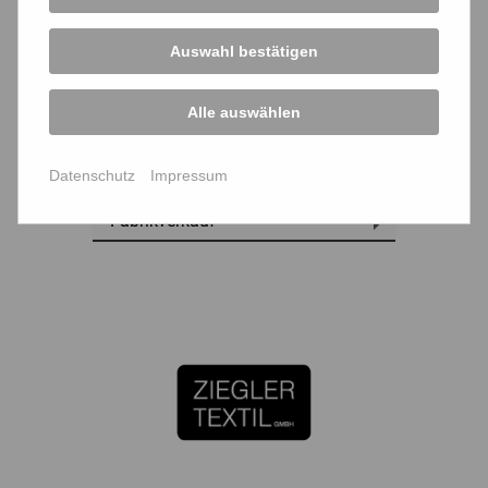
Auswahl bestätigen
Alle auswählen
Outdoorbekleidung
Datenschutz
Impressum
Fabrikverkauf