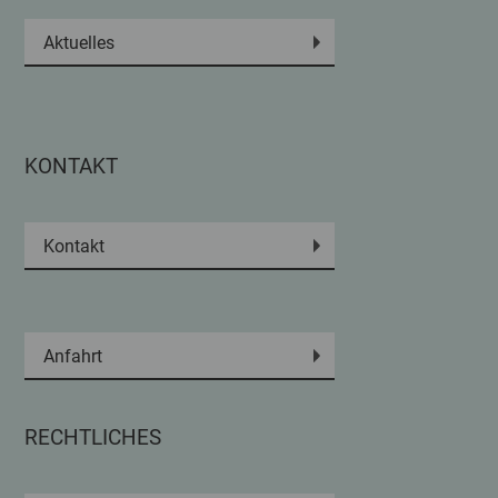
Aktuelles
KONTAKT
Kontakt
Anfahrt
RECHTLICHES