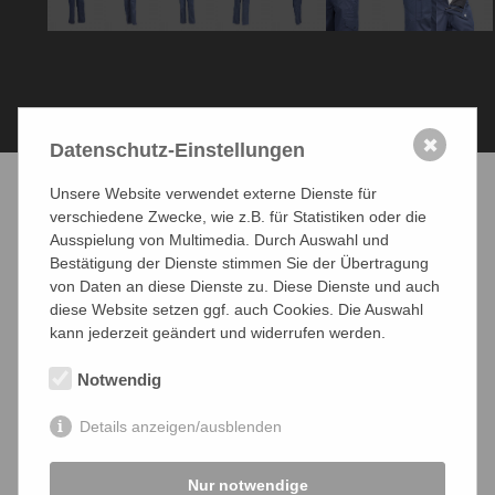
✖
Datenschutz-Einstellungen
Unsere Website verwendet externe Dienste für
verschiedene Zwecke, wie z.B. für Statistiken oder die
Ausspielung von Multimedia. Durch Auswahl und
UNSERE MARKEN
Bestätigung der Dienste stimmen Sie der Übertragung
von Daten an diese Dienste zu. Diese Dienste und auch
diese Website setzen ggf. auch Cookies. Die Auswahl
kann jederzeit geändert und widerrufen werden.
Notwendig
Details anzeigen/ausblenden
Nur notwendige