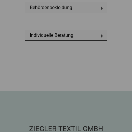
Behördenbekleidung
Individuelle Beratung
ZIEGLER TEXTIL GMBH