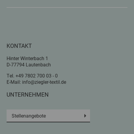
KONTAKT
Hinter Winterbach 1
D-77794 Lautenbach
Tel.
+49 7802 700 03 - 0
E-Mail:
info@ziegler-textil.de
UNTERNEHMEN
Stellenangebote