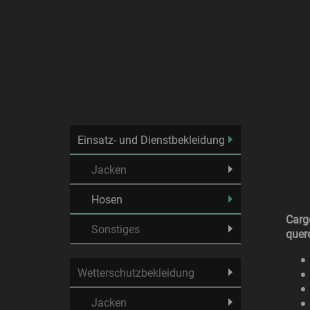
Einsatz- und Dienstbekleidung
Jacken
Hosen
Carg
Sonstiges
quer
Wetterschutzbekleidung
Jacken