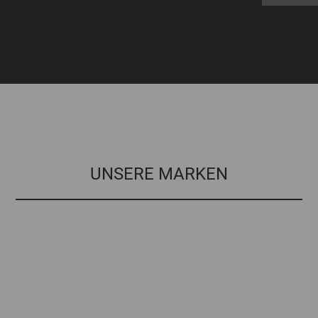
UNSERE MARKEN