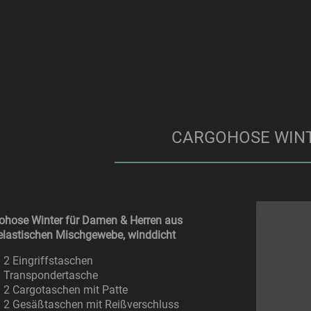
CARGOHOSE WIN
ohose Winter für Damen & Herren aus
elastischen Mischgewebe, winddicht
2 Eingriffstaschen
Transpondertasche
2 Cargotaschen mit Patte
2 Gesäßtaschen mit Reißverschluss