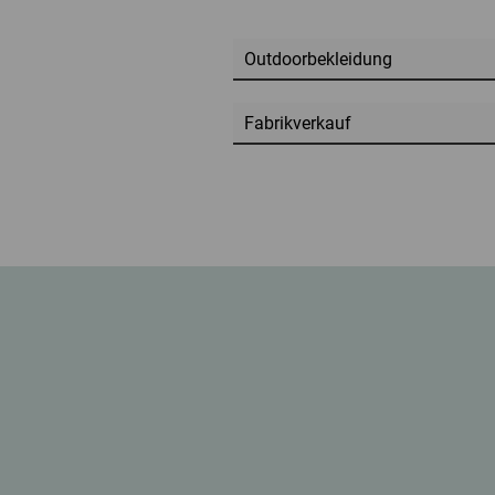
Outdoorbekleidung
Fabrikverkauf