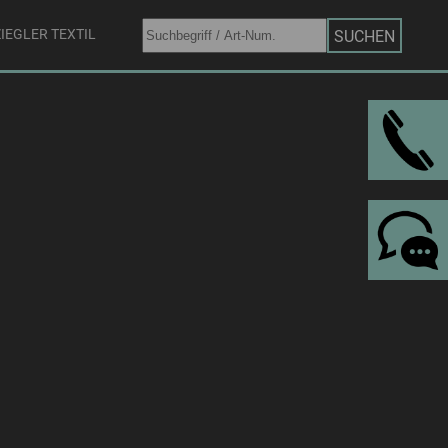
IEGLER TEXTIL