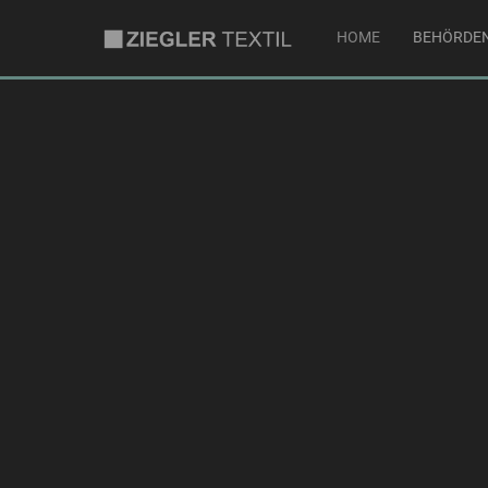
HOME
BEHÖRDE