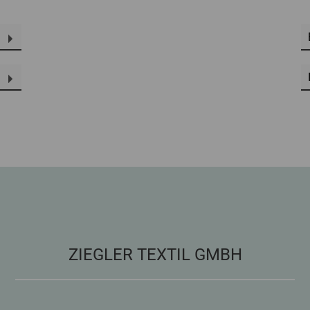
ZIEGLER TEXTIL GMBH